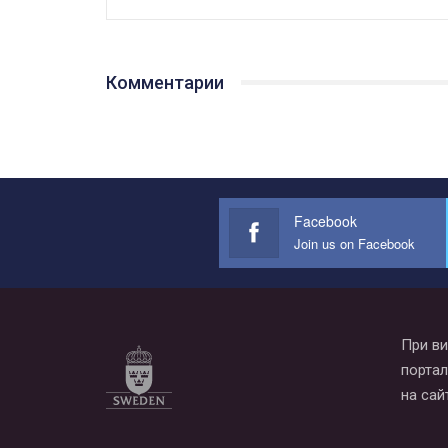
Комментарии
Facebook
Join us on Facebook
При ви
портал
на сай