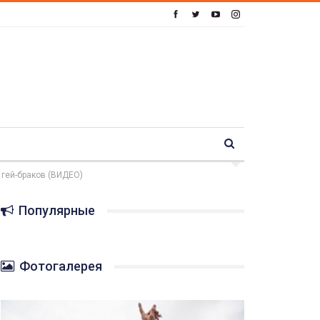
 гей-браков (ВИДЕО)
Популярные
Фотогалерея