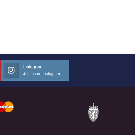
Instagram
Join us on Instagram