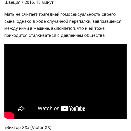
Швеция / 2016, 13 минут
Мать не считает трагедией гомосексуальность своего
сына, однако в ходе случайной перепалки, завязавшейся
между ними в машине, выясняется, что и ей тоже
приходится сталкиваться с давлением общества.
«Виктор ХХ» (Victor XX)