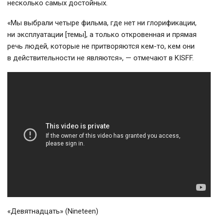
несколько самых достойных.
«Мы выбрали четыре фильма, где нет ни глорификации,
ни эксплуатации [темы], а только откровенная и прямая
речь людей, которые не притворяются
кем-то
, кем они
в действительности не являются», — отмечают в KISFF.
«Девятнадцать» (Nineteen)