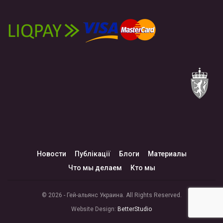
Новости
Публікації
Блоги
Материалы
Что мы делаем
Кто мы
© 2026 - Гей-альянс Украина. All Rights Reserved.
Website Design:
BetterStudio