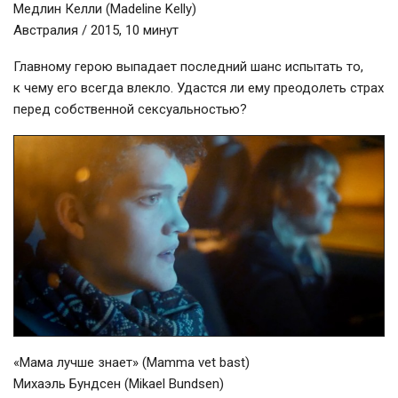
Медлин Келли (Madeline Kelly)
Австралия / 2015, 10 минут
Главному герою выпадает последний шанс испытать то,
к чему его всегда влекло. Удастся ли ему преодолеть страх
перед собственной сексуальностью?
«Мама лучше знает» (Mamma vet bast)
Михаэль Бундсен (Mikael Bundsen)