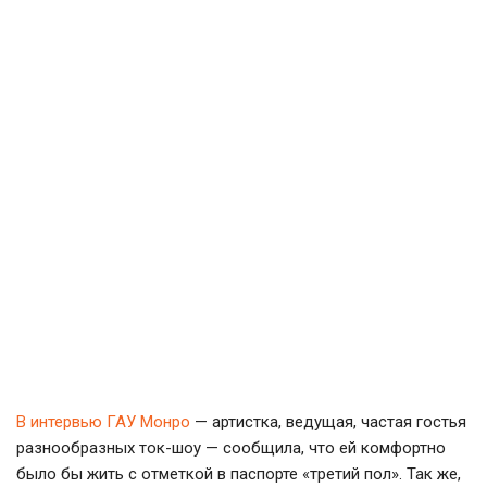
В интервью ГАУ Монро
— артистка, ведущая, частая гостья
разнообразных
ток-шоу
— сообщила, что ей комфортно
было бы жить с отметкой в паспорте «третий пол». Так же,