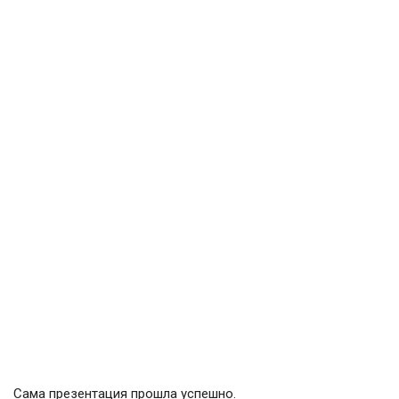
Сама презентация прошла успешно.