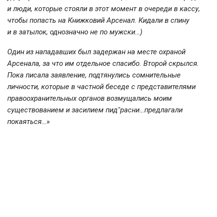
и люди, которые стояли в этот момент в очереди в кассу,
чтобы попасть на Книжковий Арсенал. Кидали в спину
и в затылок, однозначно не по мужски…)
Один из нападавших был задержан на месте охраной
Арсенала, за что им отдельное спасибо. Второй скрылся.
Пока писала заявление, подтянулись сомнительные
личности, которые в частной беседе с представителями
правоохранительных органов возмущались моим
существованием и засилием пид"расни…предлагали
покаяться…»