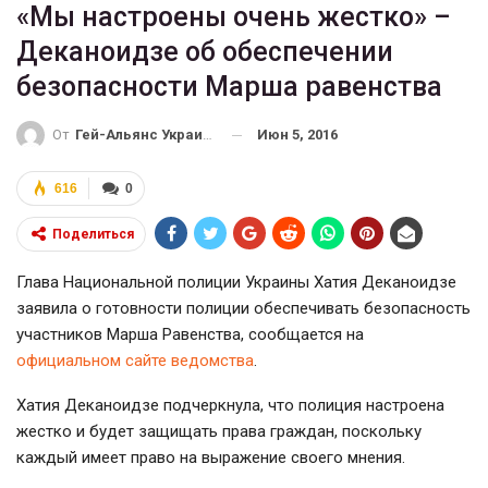
«Мы настроены очень жестко» –
Деканоидзе об обеспечении
безопасности Марша равенства
Июн 5, 2016
От
Гей-Альянс Украина
616
0
Поделиться
Глава Национальной полиции Украины Хатия Деканоидзе
заявила о готовности полиции обеспечивать безопасность
участников Марша Равенства, сообщается на
официальном сайте ведомства
.
Хатия Деканоидзе подчеркнула, что полиция настроена
жестко и будет защищать права граждан, поскольку
каждый имеет право на выражение своего мнения.