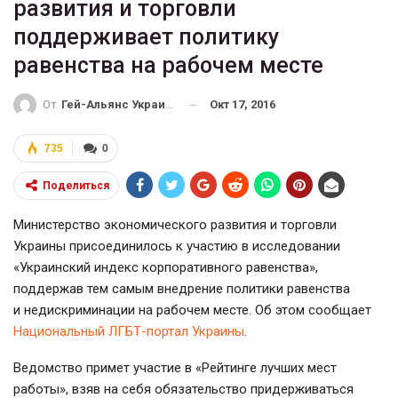
развития и торговли
поддерживает политику
равенства на рабочем месте
Окт 17, 2016
От
Гей-Альянс Украина
735
0
Поделиться
Министерство экономического развития и торговли
Украины присоединилось к участию в исследовании
«Украинский индекс корпоративного равенства»,
поддержав тем самым внедрение политики равенства
и недискриминации на рабочем месте. Об этом сообщает
Национальный
ЛГБТ-портал
Украины
.
Ведомство примет участие в «Рейтинге лучших мест
работы», взяв на себя обязательство придерживаться