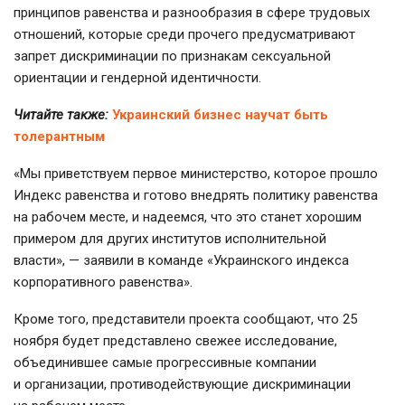
принципов равенства и разнообразия в сфере трудовых
отношений, которые среди прочего предусматривают
запрет дискриминации по признакам сексуальной
ориентации и гендерной идентичности.
Читайте также:
Украинский бизнес научат быть
толерантным
«Мы приветствуем первое министерство, которое прошло
Индекс равенства и готово внедрять политику равенства
на рабочем месте, и надеемся, что это станет хорошим
примером для других институтов исполнительной
власти», — заявили в команде «Украинского индекса
корпоративного равенства».
Кроме того, представители проекта сообщают, что 25
ноября будет представлено свежее исследование,
объединившее самые прогрессивные компании
и организации, противодействующие дискриминации