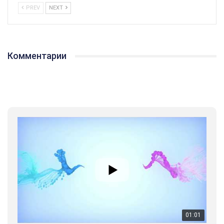
PREV
NEXT
Комментарии
01:01