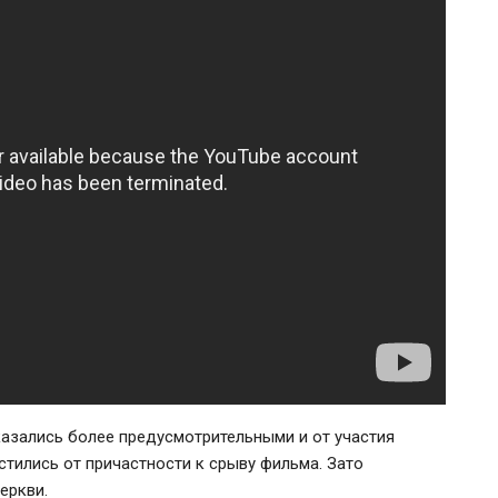
азались более предусмотрительными и от участия
стились от причастности к срыву фильма. Зато
еркви.