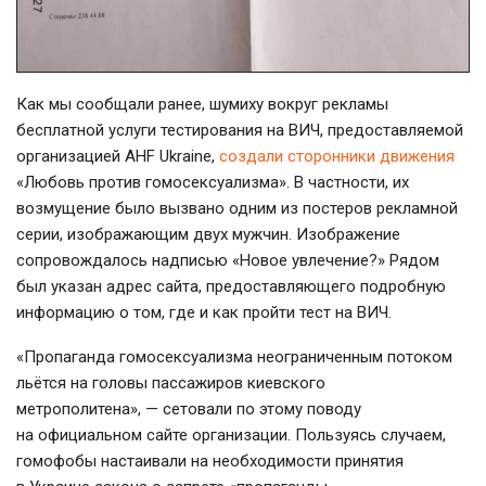
Как мы сообщали ранее, шумиху вокруг рекламы
бесплатной услуги тестирования на ВИЧ, предоставляемой
организацией AHF Ukraine,
создали сторонники движения
«Любовь против гомосексуализма». В частности, их
возмущение было вызвано одним из постеров рекламной
серии, изображающим двух мужчин. Изображение
сопровождалось надписью «Новое увлечение?» Рядом
был указан адрес сайта, предоставляющего подробную
информацию о том, где и как пройти тест на ВИЧ.
«Пропаганда гомосексуализма неограниченным потоком
льётся на головы пассажиров киевского
метрополитена», — сетовали по этому поводу
на официальном сайте организации. Пользуясь случаем,
гомофобы настаивали на необходимости принятия