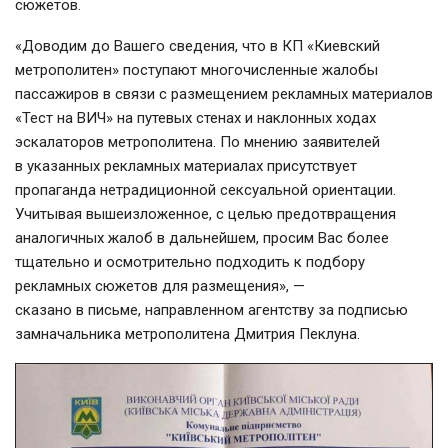
сюжетов.
«Доводим до Вашего сведения, что в КП «Киевский
метрополитен» поступают многочисленные жалобы
пассажиров в связи с размещением рекламных материалов
«Тест на ВИЧ» на путевых стенах и наклонных ходах
эскалаторов метрополитена. По мнению заявителей
в указанных рекламных материалах присутствует
пропаганда нетрадиционной сексуальной ориентации.
Учитывая вышеизложенное, с целью предотвращения
аналогичных жалоб в дальнейшем, просим Вас более
тщательно и осмотрительно подходить к подбору
рекламных сюжетов для размещения», —
сказано в письме, направленном агентству за подписью
замначальника метрополитена Дмитрия Пеклуна.