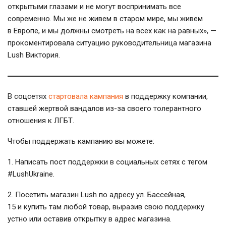
открытыми глазами и не могут воспринимать все
современно. Мы же не живем в старом мире, мы живем
в Европе, и мы должны смотреть на всех как на равных», —
прокоментировала ситуацию руководительница магазина
Lush Виктория.
В соцсетях
стартовала кампания
в поддержку компании,
ставшей жертвой вандалов из-за своего толерантного
отношения к ЛГБТ.
Чтобы поддержать кампанию вы можете:
1. Написать пост поддержки в социальных сетях с тегом
#LushUkraine.
2. Посетить магазин Lush по адресу ул. Бассейная,
15 и купить там любой товар, выразив свою поддержку
устно или оставив открытку в адрес магазина.