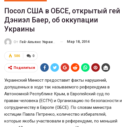
Посол США в ОБСЕ, открытый гей
Дэниэл Баер, об оккупации
Украины
Мар 18, 2014
От
Гей-Альянс Украина
586
0
Поделиться
Украинский Минюст предоставит факты нарушений,
допущенных в ходе так называемого референдума в
Автономной Республике Крым, в Европейский суд по
правам человека (ЕСПЧ) и Организацию по безопасности и
сотрудничеству в Европе (ОБСЕ). По словам министра
юстиции Павла Петренко, количество избирателей,
которые якобы участвовали в референдуме, по меньшей