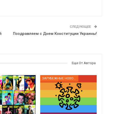
СЛЕДУЮЩЕЕ
й
Поздравляем с Днем Конституции Украины!
Еще От Автора
ЗАРУБЕЖНЫЕ НОВОСТИ