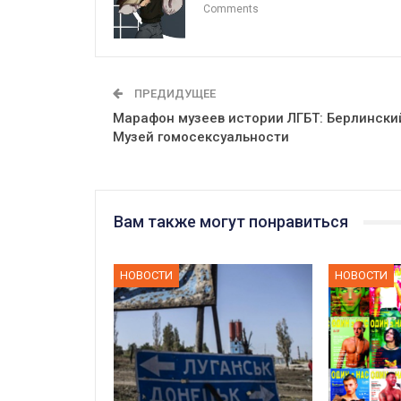
Comments
ПРЕДИДУЩЕЕ
Марафон музеев истории ЛГБТ: Берлински
Музей гомосексуальности
Вам также могут понравиться
НОВОСТИ
НОВОСТИ