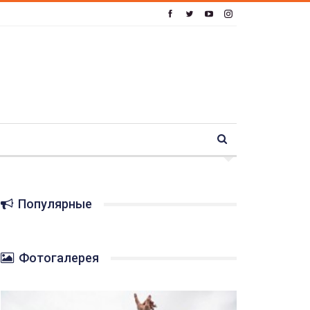
Популярные
Фотогалерея