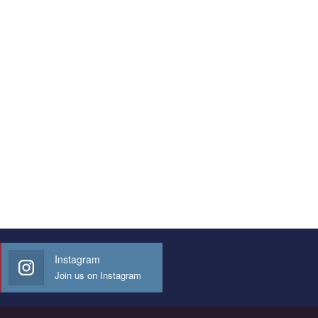
Instagram
Join us on Instagram