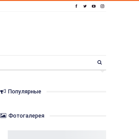
Популярные
Фотогалерея