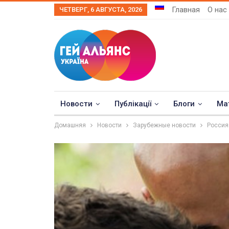
Главная
О нас
ЧЕТВЕРГ, 6 АВГУСТА, 2026
Новости
Публікації
Блоги
Ма
Домашняя
Новости
Зарубежные новости
Россия