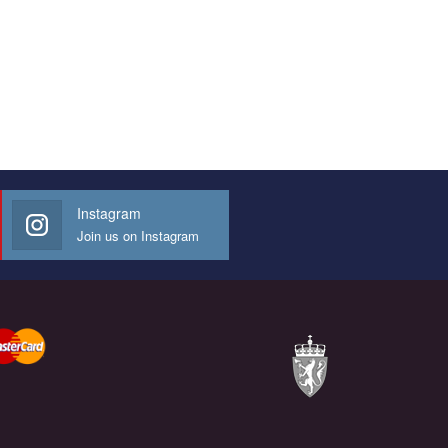
Instagram
Join us on Instagram