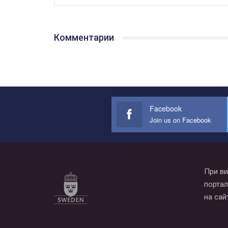
Комментарии
Facebook
Join us on Facebook
При ви
портал
на сай