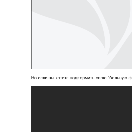
Но если вы хотите подкормить свою "больную ф