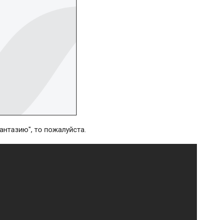
антазию", то пожалуйста.