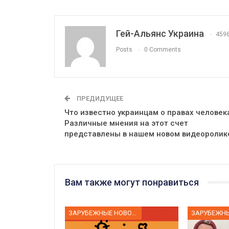
Гей-Альянс Украина
459
Posts
0 Comments
ПРЕДИДУЩЕЕ
Что известно украинцам о правах человек
Различные мнения на этот счет
представлены в нашем новом видеоролик
Вам также могут понравиться
ЗАРУБЕЖНЫЕ НОВОСТИ