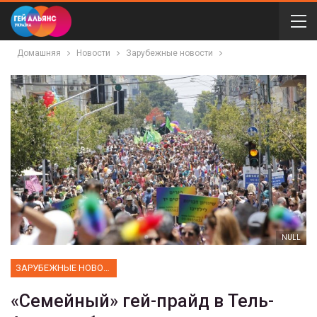
Домашняя
Новости
Зарубежные новости
NULL
ЗАРУБЕЖНЫЕ НОВОСТИ
«Семейный» гей-прайд в Тель-