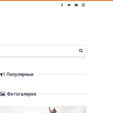
Популярные
Фотогалерея