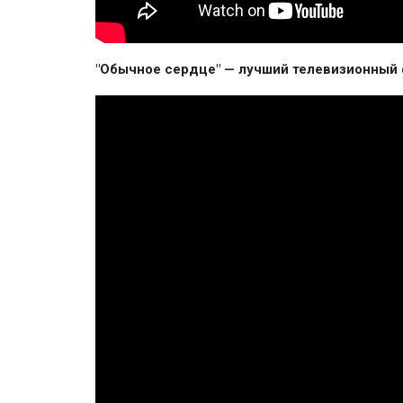
"Обычное сердце" — лучший телевизионный