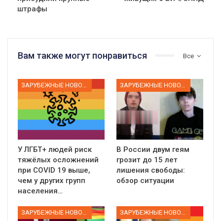
штрафы
Вам также могут понравиться
Все
ЗАРУБЕЖНЫЕ НОВОСТИ
ЗАРУБЕЖНЫЕ НОВОСТИ
У ЛГБТ+ людей риск
В России двум геям
тяжёлых осложнений
грозит до 15 лет
при COVID 19 выше,
лишения свободы:
чем у других групп
обзор ситуации
населения…
ЗАРУБЕЖНЫЕ НОВОСТИ
ЗАРУБЕЖНЫЕ НОВОСТИ