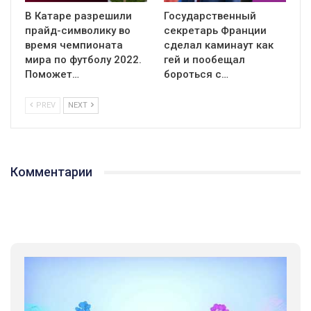
В Катаре разрешили
Государственный
прайд-символику во
секретарь Франции
время чемпионата
сделал каминаут как
мира по футболу 2022.
гей и пообещал
Поможет…
бороться с…
PREV
NEXT
Комментарии