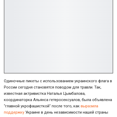
Одиночные пикеты с использованием украинского флага в
России сегодня становятся поводом для травли. Так,
известная актривистка Наталья Цымбалова,
координаторка Альянса гетеросексуалов, была объявлена
"главной укрофашисткой" после того, как
выразила
поддержку
Украине в день независимости нашей страны