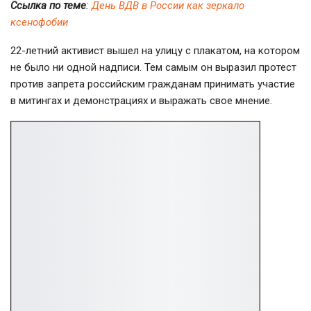
Ссылка по теме
:
День ВДВ в России как зеркало
ксенофобии
22-летний активист вышел на улицу с плакатом, на котором
не было ни одной надписи. Тем самым он выразил протест
против запрета российским гражданам принимать участие
в митингах и демонстрациях и выражать свое мнение.