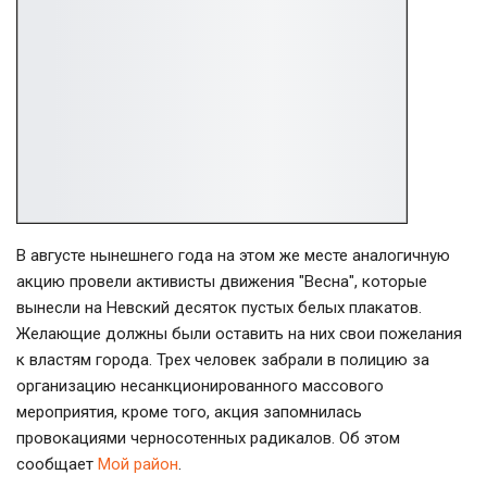
В августе нынешнего года на этом же месте аналогичную
акцию провели активисты движения "Весна", которые
вынесли на Невский десяток пустых белых плакатов.
Желающие должны были оставить на них свои пожелания
к властям города. Трех человек забрали в полицию за
организацию несанкционированного массового
мероприятия, кроме того, акция запомнилась
провокациями черносотенных радикалов. Об этом
сообщает
Мой район
.