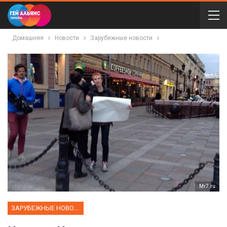
Домашняя
Новости
Зарубежные новости
Mr7.ru
ЗАРУБЕЖНЫЕ НОВОСТИ