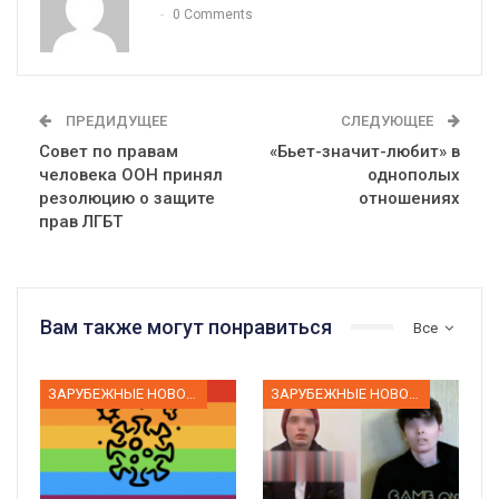
0 Comments
ПРЕДИДУЩЕЕ
СЛЕДУЮЩЕЕ
Совет по правам
«Бьет-значит-любит» в
человека ООН принял
однополых
резолюцию о защите
отношениях
прав ЛГБТ
Вам также могут понравиться
Все
ЗАРУБЕЖНЫЕ НОВОСТИ
ЗАРУБЕЖНЫЕ НОВОСТИ