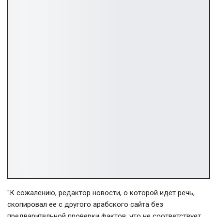
"К сожалению, редактор новости, о которой идет речь,
скопировал ее с другого арабского сайта без
предварительной проверки фактов, что не соответствует