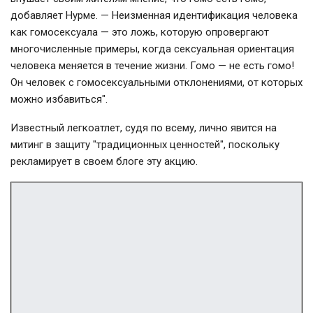
добавляет Нурме. — Неизменная идентификация человека
как гомосексуала — это ложь, которую опровергают
многочисленные примеры, когда сексуальная ориентация
человека меняется в течение жизни. Гомо — не есть гомо!
Он человек с гомосексуальными отклонениями, от которых
можно избавиться".
Известный легкоатлет, судя по всему, лично явится на
митинг в защиту "традиционных ценностей", поскольку
рекламирует в своем блоге эту акцию.