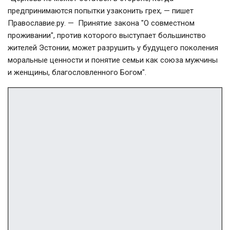
предпринимаются попытки узаконить грех, — пишет
Православие.ру. — Принятие закона "О совместном
проживании", против которого выступает большинство
жителей Эстонии, может разрушить у будущего поколения
моральные ценности и понятие семьи как союза мужчины
и женщины, благословленного Богом".