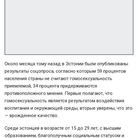
Около месяца тому назад в Эстонии были опубликованы
результаты соцопроса, согласно которым 59 процентов
населения страны не считают гомосексуальность
приемлемой, 34 процента придерживаются
противоположного мнения. Первые полагают, что
гомосексуальность является результатом воздействия
воспитания и окружающей среды, вторые уверены, что это
— врожденное качество.
Среди эстонцев в возрасте от 15 до 29 лет, с высшим
образованием, благополучным социальным статусом и