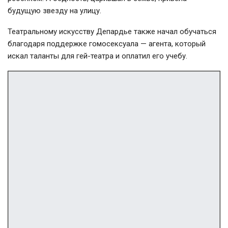
будущую звезду на улицу.
Театральному искусству Депардье также начал обучаться
благодаря поддержке гомосексуала — агента, который
искал таланты для гей-театра и оплатил его учебу.