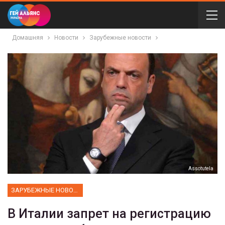
Домашняя
Новости
Зарубежные новости
Assotutela
ЗАРУБЕЖНЫЕ НОВОСТИ
В Италии запрет на регистрацию