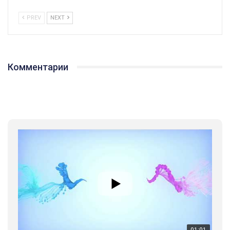
PREV
NEXT
Комментарии