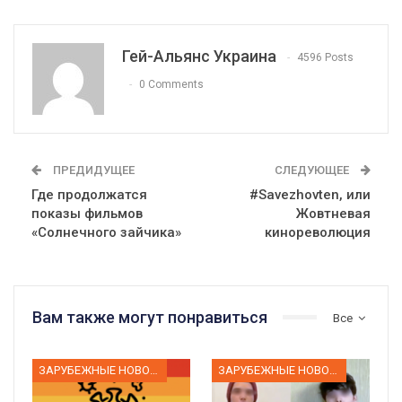
Гей-Альянс Украина
4596 Posts
0 Comments
ПРЕДИДУЩЕЕ
СЛЕДУЮЩЕЕ
Где продолжатся
#Savezhovten, или
показы фильмов
Жовтневая
«Солнечного зайчика»
кинореволюция
Вам также могут понравиться
Все
ЗАРУБЕЖНЫЕ НОВОСТИ
ЗАРУБЕЖНЫЕ НОВОСТИ