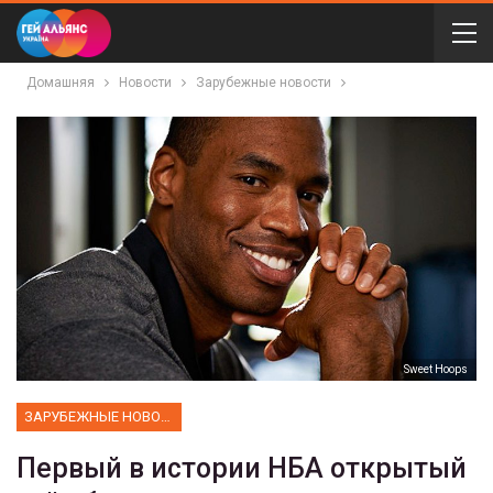
Домашняя
Новости
Зарубежные новости
Sweet Hoops
ЗАРУБЕЖНЫЕ НОВОСТИ
Первый в истории НБА открытый