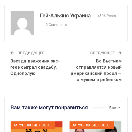
Гей-Альянс Украина
4596 Posts
0 Comments
ПРЕДИДУЩЕЕ
СЛЕДУЮЩЕЕ
Звезда движения экс-
Во Вьетнам
геев сыграл свадьбу.
отправляется новый
Однополую
американский посол —
с мужем и ребенком
Вам также могут понравиться
Все
ЗАРУБЕЖНЫЕ НОВОСТИ
ЗАРУБЕЖНЫЕ НОВОСТИ