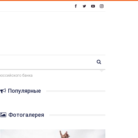
российского банка
Популярные
Фотогалерея