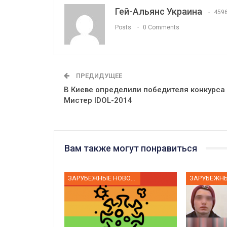
Гей-Альянс Украина
459
Posts
0 Comments
ПРЕДИДУЩЕЕ
В Киеве определили победителя конкурса
Мистер IDOL-2014
Вам также могут понравиться
ЗАРУБЕЖНЫЕ НОВОСТИ