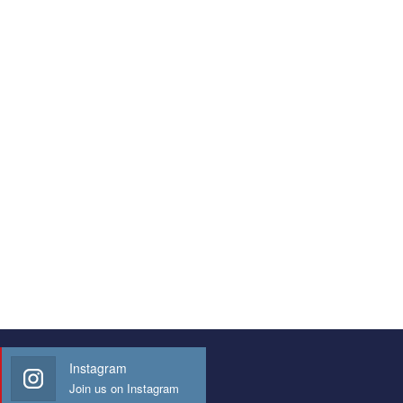
Instagram
Join us on Instagram