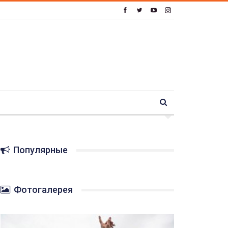
Популярные
Фотогалерея