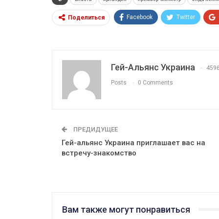
Facebook
Twitter
Поделиться
Гей-Альянс Украина
459
Posts
0 Comments
ПРЕДИДУЩЕЕ
Гей-альянс Украина приглашает вас на
встречу-знакомство
Вам также могут понравиться