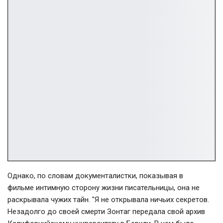
Однако, по словам документалистки, показывая в
фильме интимную сторону жизни писательницы, она не
раскрывала чужих тайн. "Я не открывала ничьих секретов.
Незадолго до своей смерти Зонтаг передала свой архив