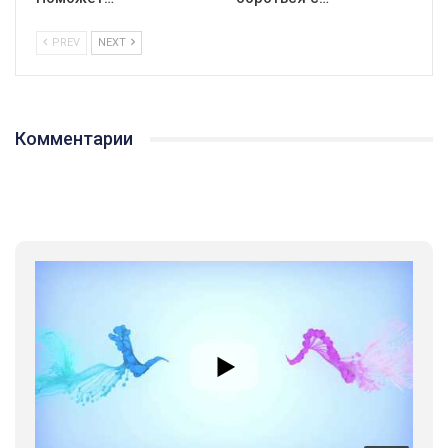
PREV
NEXT
Комментарии