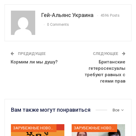
Гей-Альянс Украина
4596 Posts
0 Comments
ПРЕДИДУЩЕЕ
СЛЕДУЮЩЕЕ
Кормим ли мы душу?
Британские
гетеросексуалы
требуют равных с
геями прав
Вам также могут понравиться
Все
ЗАРУБЕЖНЫЕ НОВОСТИ
ЗАРУБЕЖНЫЕ НОВОСТИ