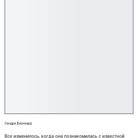
Сандра Бернхард
Все изменилось, когда она познакомилась с известной