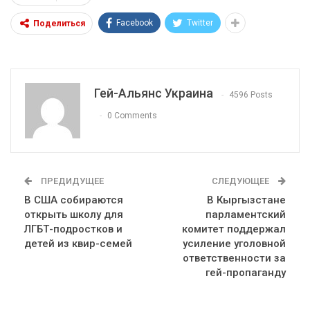
Facebook
Twitter
Поделиться
Гей-Альянс Украина
4596 Posts
0 Comments
ПРЕДИДУЩЕЕ
СЛЕДУЮЩЕЕ
В США собираются
В Кыргызстане
открыть школу для
парламентский
ЛГБТ-подростков и
комитет поддержал
детей из квир-семей
усиление уголовной
ответственности за
гей-пропаганду