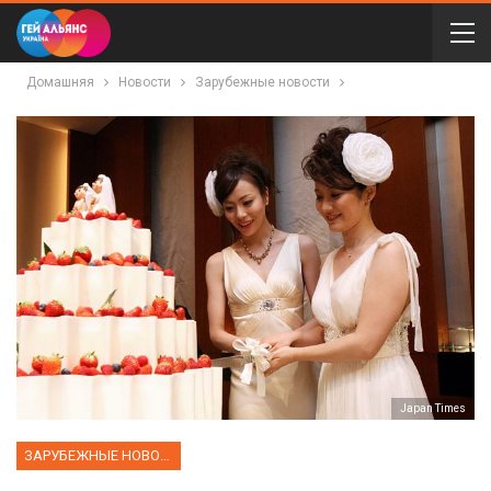
Домашняя
Новости
Зарубежные новости
Japan Times
ЗАРУБЕЖНЫЕ НОВОСТИ