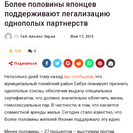
Более половины японцев
поддерживают легализацию
однополых партнерств
Фев 17, 2015
От
Гей-Альянс Украина
559
0
Поделиться
Несколько дней тому назад
мы сообщали
, что
муниципальный токийский район Сибуя планирует признать
однополые союзы, обеспечив выдачу специальных
сертификатов, что должно значительно облегчить жизнь
гомосексуальных пар. В частности, в том, что касается
совместной аренды жилья. Сегодня стало известно, что
более половины жителей Японии поддержало эту идею.
Менее половины – 27 процентов – выступили против.