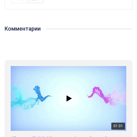
Комментарии
01:01