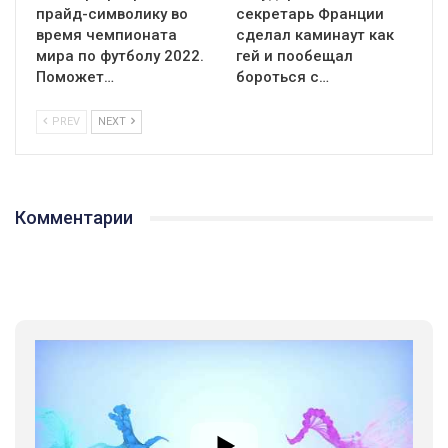
прайд-символику во
секретарь Франции
время чемпионата
сделал каминаут как
мира по футболу 2022.
гей и пообещал
Поможет…
бороться с…
PREV
NEXT
Комментарии