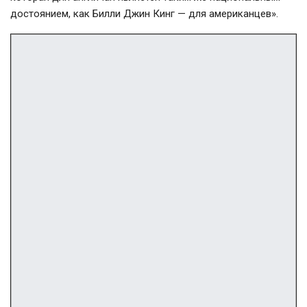
достоянием, как Билли Джин Кинг — для американцев».