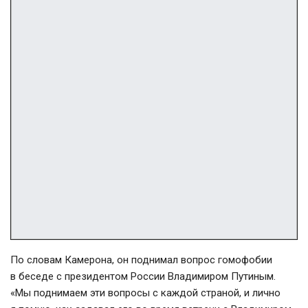
По словам Камерона, он поднимал вопрос гомофобии
в беседе с президентом России Владимиром Путиным.
«Мы поднимаем эти вопросы с каждой страной, и лично