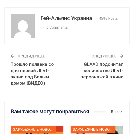
Гей-Альянс Украина
4596 Posts
0 Comments
ПРЕДИДУЩЕЕ
СЛЕДУЮЩЕЕ
Прошло полвека со
GLAAD подсчитал
дня первой ЛГБТ-
количество ЛГБТ-
акции под Белым
персонажей в кино
домом (ВИДЕО)
Вам также могут понравиться
Все
ЗАРУБЕЖНЫЕ НОВОСТИ
ЗАРУБЕЖНЫЕ НОВОСТИ