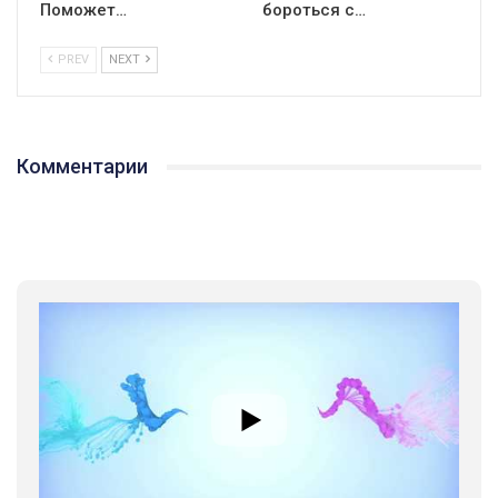
Поможет…
бороться с…
PREV
NEXT
Комментарии