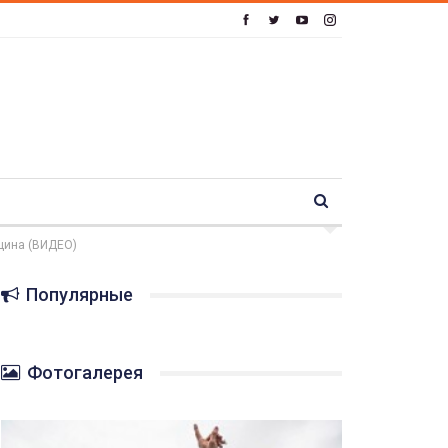
щина (ВИДЕО)
Популярные
Фотогалерея