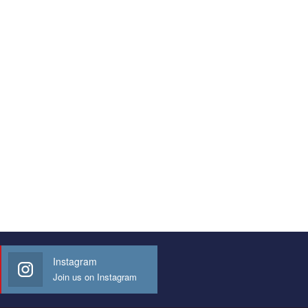
Instagram
Join us on Instagram