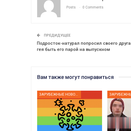
Posts
0 Comments
ПРЕДИДУЩЕЕ
Подросток-натурал попросил своего друга
гея быть его парой на выпускном
Вам также могут понравиться
ЗАРУБЕЖНЫЕ НОВОСТИ