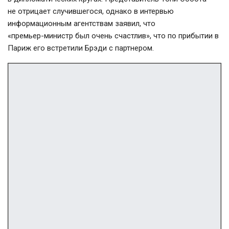
не отрицает случившегося, однако в интервью
информационным агентствам заявил, что
«
премьер-министр
был очень счастлив», что по прибытии в
Париж его встретили Брэди с партнером.