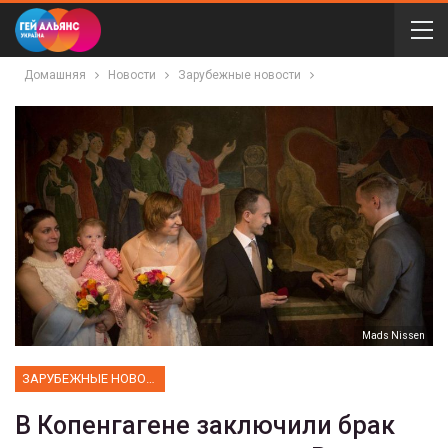
Домашняя
Новости
Зарубежные новости
Mads Nissen
ЗАРУБЕЖНЫЕ НОВОСТИ
В Копенгагене заключили брак