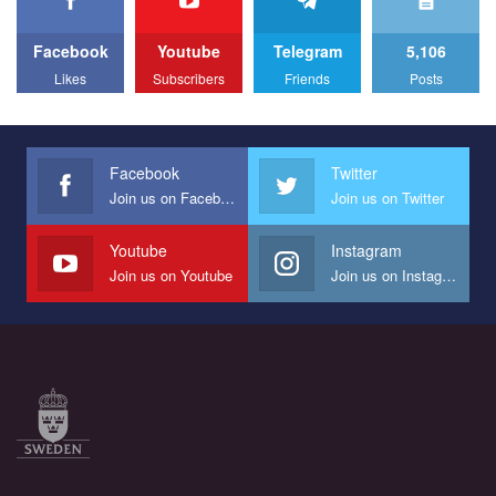
Facebook
Youtube
Telegram
5,106
Likes
Subscribers
Friends
Posts
Facebook
Twitter
Join us on Facebook
Join us on Twitter
Youtube
Instagram
Join us on Youtube
Join us on Instagram