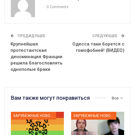
0 Comments
ПРЕДИДУЩЕЕ
СЛЕДУЮЩЕЕ
Крупнейшая
Одесса таки борется с
протестантская
гомофобией! (ВИДЕО)
деноминация Франции
решила благословлять
однополые браки
Вам также могут понравиться
Все
ЗАРУБЕЖНЫЕ НОВОСТИ
ЗАРУБЕЖНЫЕ НОВОСТИ