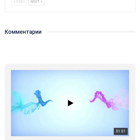
PREV
NEXT
Комментарии
01:01