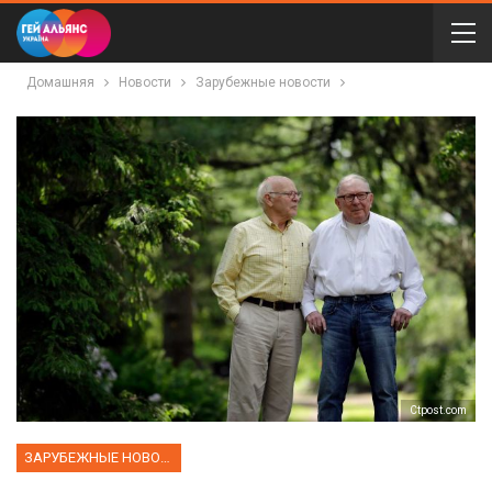
Домашняя
Новости
Зарубежные новости
Сtpost.com
ЗАРУБЕЖНЫЕ НОВОСТИ