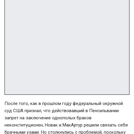
После того, как в прошлом году федеральный окружной
суд США признал, что действовавший в Пенсильвании
запрет на заключение однополых браков
неконституционен, Новак и МакАртур решили связать себя
брачными узами. Но столкнулись с проблемой, поскольку