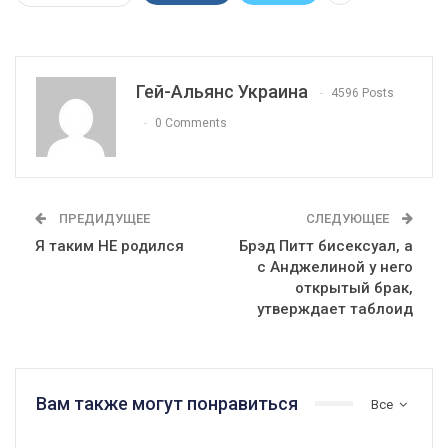
Гей-Альянс Украина
4596 Posts
0 Comments
ПРЕДИДУЩЕЕ
СЛЕДУЮЩЕЕ
Я таким НЕ родился
Брэд Питт бисексуал, а
с Анджелиной у него
открытый брак,
утверждает таблоид
Вам также могут понравиться
Все