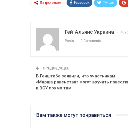
Facebook
Twitter
Поделиться
Гей-Альянс Украина
459
Posts
0 Comments
ПРЕДИДУЩЕЕ
В Генштабе заявили, что участникам
«Марша равенства» могут вручить повестк
в ВСУ прямо там
Вам также могут понравиться