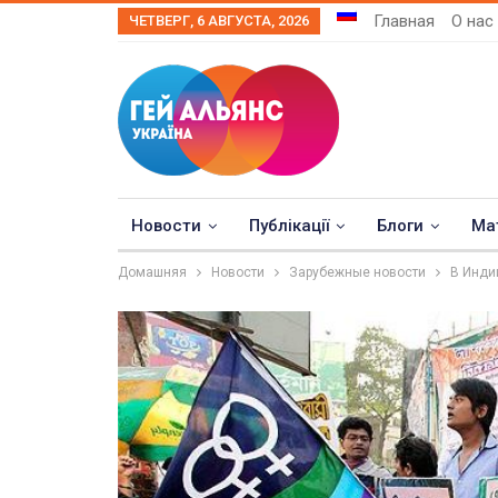
Главная
О нас
ЧЕТВЕРГ, 6 АВГУСТА, 2026
Новости
Публікації
Блоги
Ма
Домашняя
Новости
Зарубежные новости
В Инди