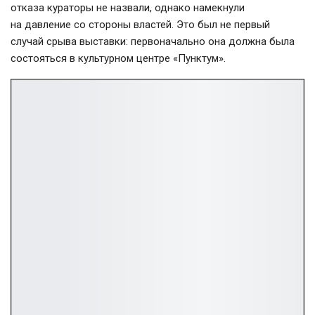
отказа кураторы не назвали, однако намекнули
на давление со стороны властей. Это был не первый
случай срыва выставки: первоначально она должна была
состояться в культурном центре «Пунктум».