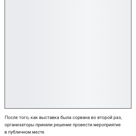
После того, как выставка была сорвана во второй раз,
организаторы приняли решение провести мероприятие
в публичном месте.