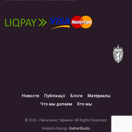
Новости
Публікації
Блоги
Материалы
Что мы делаем
Кто мы
© 2026 - Гей-альянс Украина. All Rights Reserved.
Website Design:
BetterStudio