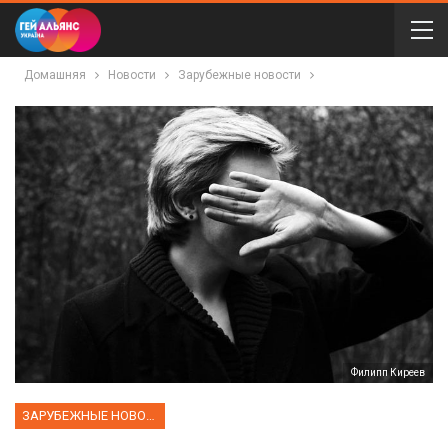
Домашняя
Новости
Зарубежные новости
Филипп Киреев
ЗАРУБЕЖНЫЕ НОВОСТИ