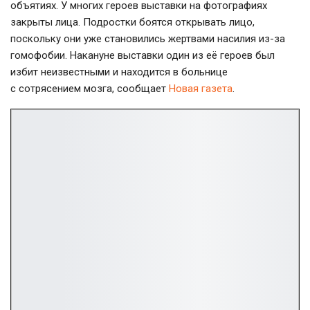
объятиях. У многих героев выставки на фотографиях
закрыты лица. Подростки боятся открывать лицо,
поскольку они уже становились жертвами насилия
из-за
гомофобии. Накануне выставки один из её героев был
избит неизвестными и находится в больнице
с сотрясением мозга, сообщает
Новая газета
.