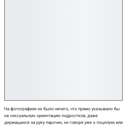
На фотографиях не было ничего, что прямо указывало бы
на сексуальную ориентацию подростков, даже
держащихся за руку парочек, не говоря уже о поцелуях или