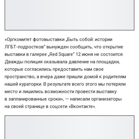
«Оргкомитет фотовыставки „Быть собой: истории
ЛГБТ-подростков
“ вынужден сообщить, что открытие
выставки в галерее „Red Square“ 12 июня не состоится.
Дважды полиция оказывала давление на площадки,
которые согласились предоставить нам свое
пространство, а вчера даже пришли домой к родителям
нашей кураторки. В результате всего этого мы потеряли
место и лишились возможности провести выставку
в запланированные сроки», — написали организаторы
на своей странице в соцсети «Вконтакте».