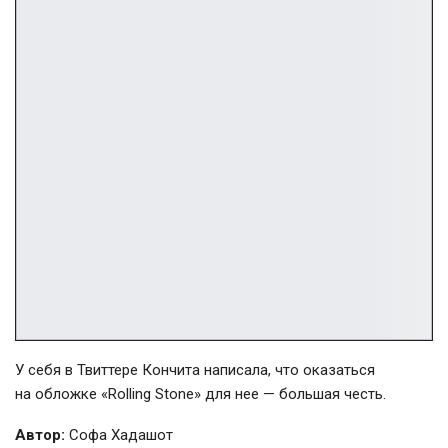
У себя в Твиттере Кончита написала, что оказаться
на обложке «Rolling Stone» для нее — большая честь.
Автор:
Софа Хадашот