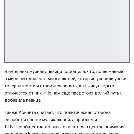
В интервью журналу певица сообщила, что, по ее мнению,
в мире сегодня есть много людей, которые усвоили уроки
толерантности и стремятся понять, как живут те, кто
отличается от них. «Но нам еще предстоит долгий путь», —
добавила певица.
Также Кончита считает, что политическая сторона
ее работы проще музыкальной, а проблемы
ЛГБТ-сообщества
должны оказаться в центре внимания