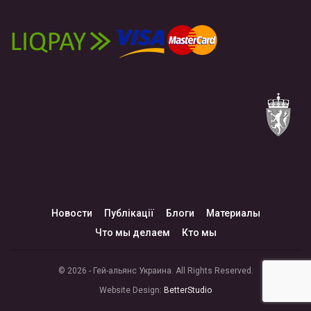
Новости
Публікації
Блоги
Материалы
Что мы делаем
Кто мы
© 2026 - Гей-альянс Украина. All Rights Reserved.
Website Design:
BetterStudio