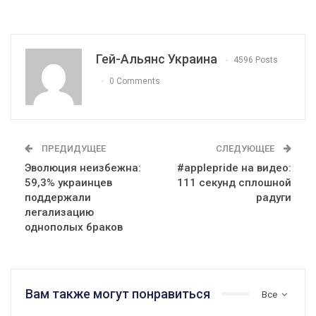
Гей-Альянс Украина
4596 Posts
0 Comments
ПРЕДИДУЩЕЕ
СЛЕДУЮЩЕЕ
Эволюция неизбежна:
#applepride на видео:
59,3% украинцев
111 секунд сплошной
поддержали
радуги
легализацию
однополых браков
Вам также могут понравиться
Все