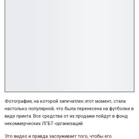
Фотография, на которой запечатлен этот момент, стала
настолько популярной, что была перенесена на футболки в
виде принта. Все средства от их продажи пойдут в фонд
некоммерческих
ЛГБТ-организаций
.
Это видео и правда заслуживает того, чтобы его