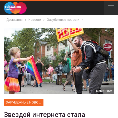
Домашняя
Новости
Зарубежные новости
Mara Gruber
ЗАРУБЕЖНЫЕ НОВОСТИ
Звездой интернета стала