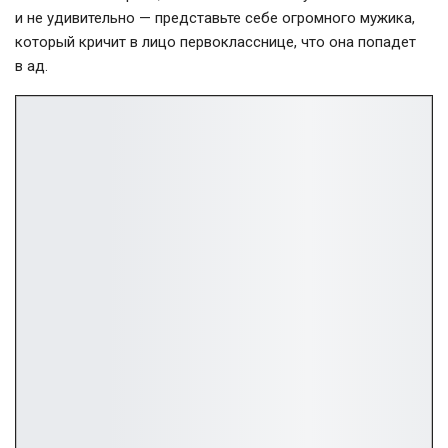
и не удивительно — представьте себе огромного мужика,
который кричит в лицо первокласснице, что она попадет
в ад.