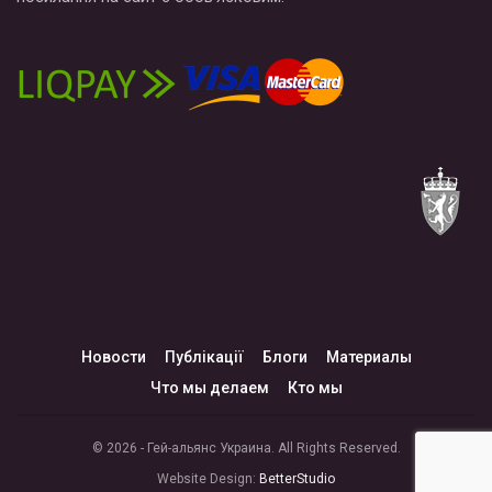
Новости
Публікації
Блоги
Материалы
Что мы делаем
Кто мы
© 2026 - Гей-альянс Украина. All Rights Reserved.
Website Design:
BetterStudio