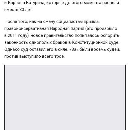
и Карлоса Батурина, которые до этого момента провели
вместе 30 лет.
После того, как на смену социалистам пришла
правоконсервативная Народная партия (это произошло
в 2011 году), новое правительство попыталось оспорить
законность однополых браков в Конституционной суде.
Однако суд оставил его в силе. «За» были восемь судей,
против выступило всего трое.