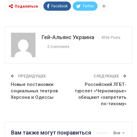
Facebook
Twitter
Поделиться
Гей-Альянс Украина
4596 Posts
0 Comments
ПРЕДИДУЩЕЕ
СЛЕДУЮЩЕЕ
Новые постановки
Российский ЛГБТ-
социальных театров
турслет «Черноморье»
Херсона и Одессы
обещают «запретить
по-тихому»
Вам также могут понравиться
Все