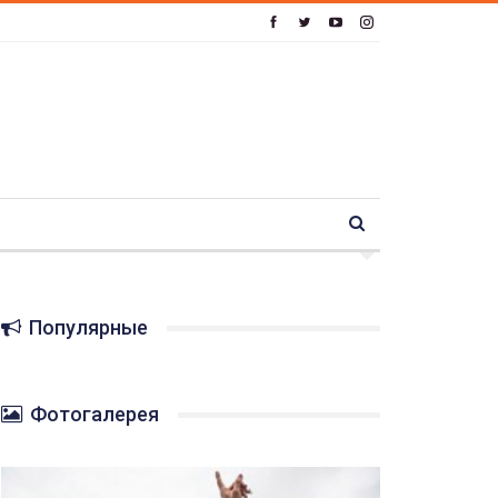
Популярные
Фотогалерея