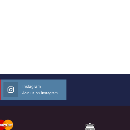
Instagram
Join us on Instagram