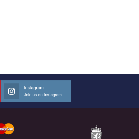
Instagram
Join us on Instagram