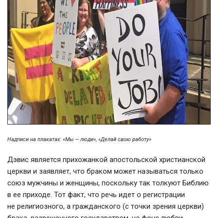
Надписи на плакатах: «Мы — люди», «Делай свою работу»
Дэвис является прихожанкой апостольской христианской
церкви и заявляет, что браком может называться только
союз мужчины и женщины, поскольку так толкуют Библию
в ее приходе. Тот факт, что речь идет о регистрации
не религиозного, а гражданского (с точки зрения церкви)