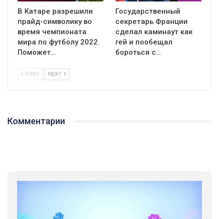
В Катаре разрешили
Государственный
прайд-символику во
секретарь Франции
время чемпионата
сделал каминаут как
мира по футболу 2022.
гей и пообещал
Поможет…
бороться с…
PREV
NEXT
Комментарии