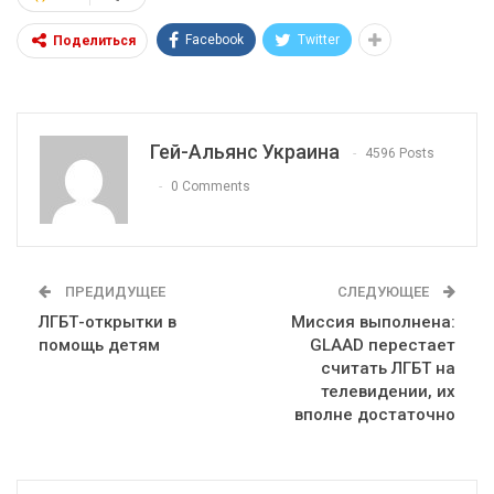
Facebook
Twitter
Поделиться
Гей-Альянс Украина
4596 Posts
0 Comments
ПРЕДИДУЩЕЕ
СЛЕДУЮЩЕЕ
ЛГБТ-открытки в
Миссия выполнена:
помощь детям
GLAAD перестает
считать ЛГБТ на
телевидении, их
вполне достаточно