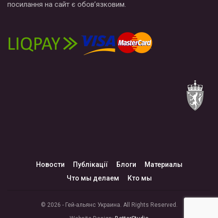
посилання на сайт є обов’язковим.
Новости
Публікації
Блоги
Материалы
Что мы делаем
Кто мы
© 2026 - Гей-альянс Украина. All Rights Reserved.