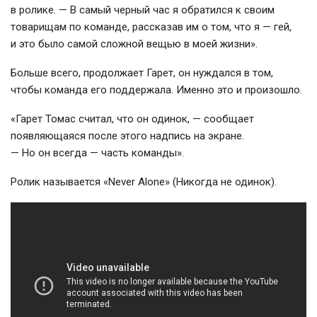
в ролике. — В самый черный час я обратился к своим
товарищам по команде, рассказав им о том, что я — гей,
и это было самой сложной вещью в моей жизни».
Больше всего, продолжает Гарет, он нуждался в том,
чтобы команда его поддержала. Именно это и произошло.
«Гарет Томас считал, что он одинок, — сообщает
появляющаяся после этого надпись на экране.
— Но он всегда — часть команды».
Ролик называется «Never Alone» (Никогда не одинок).