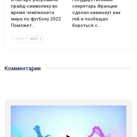
прайд-символику во
секретарь Франции
время чемпионата
сделал каминаут как
мира по футболу 2022.
гей и пообещал
Поможет…
бороться с…
PREV
NEXT
Комментарии