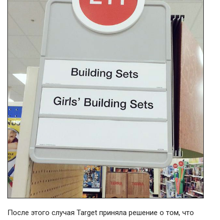
После этого случая Target приняла решение о том, что