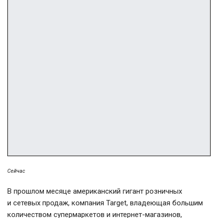
Сейчас
В прошлом месяце американский гигант розничных
и сетевых продаж, компания Target, владеющая большим
количеством супермаркетов и
интернет-магазинов
,