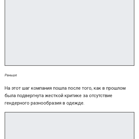
Раньше
На этот шаг компания пошла после того, как в прошлом
была подвергнута жесткой критике за отсутствие
гендерного разнообразия в одежде.