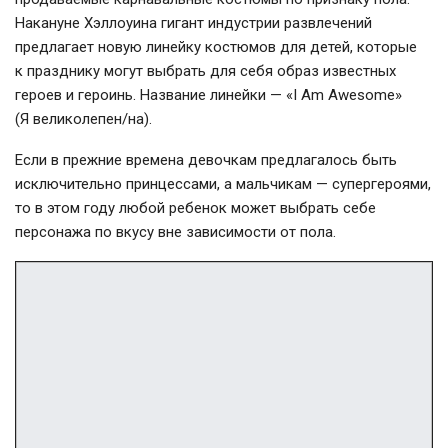
Накануне Хэллоуина гигант индустрии развлечений
предлагает новую линейку костюмов для детей, которые
к празднику могут выбрать для себя образ известных
героев и героинь. Название линейки — «I Am Awesome»
(Я великолепен/на).
Если в прежние времена девочкам предлагалось быть
исключительно принцессами, а мальчикам — супергероями,
то в этом году любой ребенок может выбрать себе
персонажа по вкусу вне зависимости от пола.