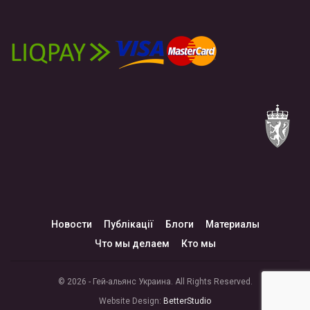
Новости
Публікації
Блоги
Материалы
Что мы делаем
Кто мы
© 2026 - Гей-альянс Украина. All Rights Reserved.
Website Design:
BetterStudio