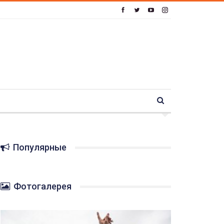
Популярные
Фотогалерея