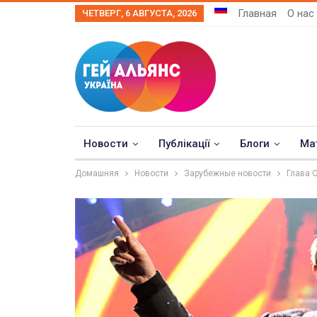
Главная
О нас
ЧЕТВЕРГ, 6 АВГУСТА, 2026
Новости
Публікації
Блоги
Ма
Домашняя
Новости
Зарубежные новости
Глава 