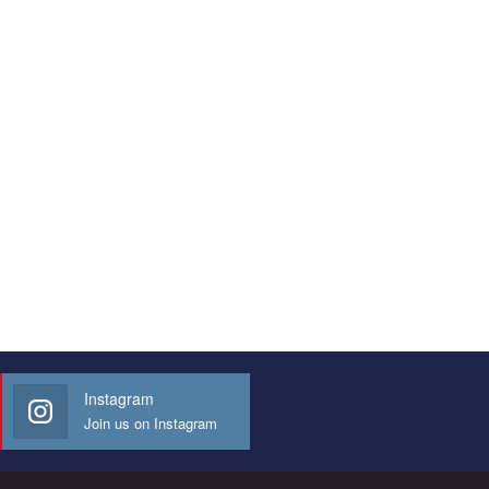
Instagram
Join us on Instagram