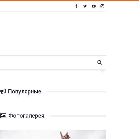
Популярные
Фотогалерея