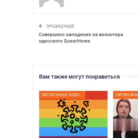
ПРЕДИДУЩЕЕ
Совершено нападение на волонтера
одесского QueerHome
Вам также могут понравиться
ЗАРУБЕЖНЫЕ НОВОСТИ